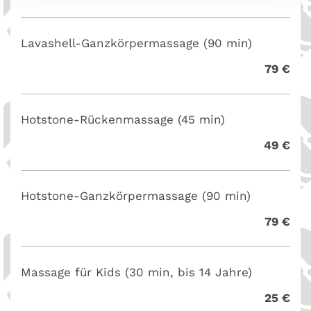
Lavashell-Ganzkörpermassage (90 min)
79 €
Hotstone-Rückenmassage (45 min)
49 €
Hotstone-Ganzkörpermassage (90 min)
79 €
Massage für Kids (30 min, bis 14 Jahre)
25 €