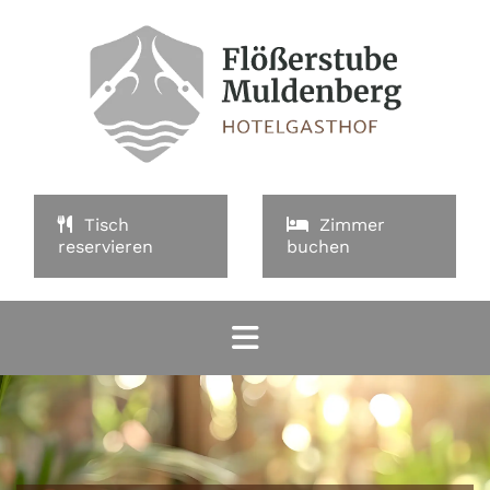
Tisch
Zimmer
reservieren
buchen