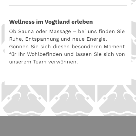
Wellness im Vogtland erleben
Ob Sauna oder Massage – bei uns finden Sie
Ruhe, Entspannung und neue Energie.
Gönnen Sie sich diesen besonderen Moment
für Ihr Wohlbefinden und lassen Sie sich von
unserem Team verwöhnen.