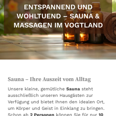
ENTSPANNEND UND
WOHLTUEND – SAUNA &
MASSAGEN IM VOGTLAND
Sauna – Ihre Auszeit vom Alltag
Unsere kleine, gemütliche
Sauna
steht
ausschließlich unseren Hausgästen zur
Verfügung und bietet Ihnen den idealen Ort,
um Körper und Geist in Einklang zu bringen.
Schon ab
2 Personen
können Sie für nur
10