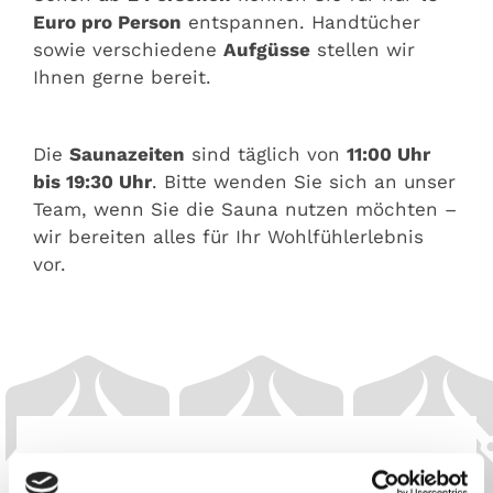
Euro pro Person
entspannen. Handtücher
sowie verschiedene
Aufgüsse
stellen wir
Ihnen gerne bereit.
Die
Saunazeiten
sind täglich von
11:00 Uhr
bis 19:30 Uhr
. Bitte wenden Sie sich an unser
Team, wenn Sie die Sauna nutzen möchten –
wir bereiten alles für Ihr Wohlfühlerlebnis
vor.