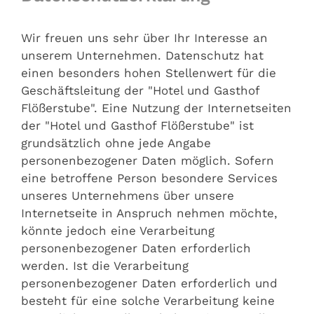
Wir freuen uns sehr über Ihr Interesse an
unserem Unternehmen. Datenschutz hat
einen besonders hohen Stellenwert für die
Geschäftsleitung der "Hotel und Gasthof
Flößerstube". Eine Nutzung der Internetseiten
der "Hotel und Gasthof Flößerstube" ist
grundsätzlich ohne jede Angabe
personenbezogener Daten möglich. Sofern
eine betroffene Person besondere Services
unseres Unternehmens über unsere
Internetseite in Anspruch nehmen möchte,
könnte jedoch eine Verarbeitung
personenbezogener Daten erforderlich
werden. Ist die Verarbeitung
personenbezogener Daten erforderlich und
besteht für eine solche Verarbeitung keine