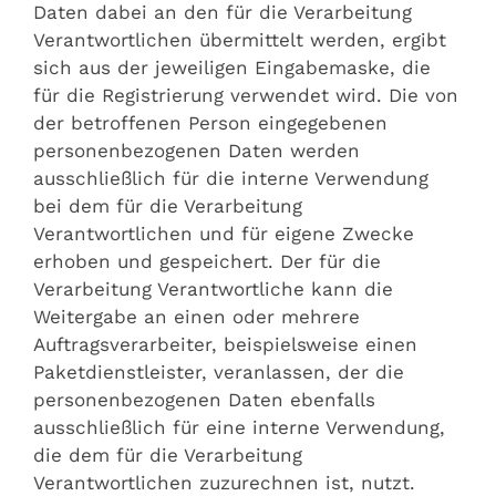
Daten dabei an den für die Verarbeitung
Verantwortlichen übermittelt werden, ergibt
sich aus der jeweiligen Eingabemaske, die
für die Registrierung verwendet wird. Die von
der betroffenen Person eingegebenen
personenbezogenen Daten werden
ausschließlich für die interne Verwendung
bei dem für die Verarbeitung
Verantwortlichen und für eigene Zwecke
erhoben und gespeichert. Der für die
Verarbeitung Verantwortliche kann die
Weitergabe an einen oder mehrere
Auftragsverarbeiter, beispielsweise einen
Paketdienstleister, veranlassen, der die
personenbezogenen Daten ebenfalls
ausschließlich für eine interne Verwendung,
die dem für die Verarbeitung
Verantwortlichen zuzurechnen ist, nutzt.