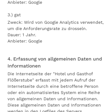
Anbieter: Google
3.) gat
Zweck: Wird von Google Analytics verwendet,
um die Anforderungsrate zu drosseln.
Dauer: 1 Jahr.
Anbieter: Google
4. Erfassung von allgemeinen Daten und
Informationen
Die Internetseite der "Hotel und Gasthof
Flößerstube" erfasst mit jedem Aufruf der
Internetseite durch eine betroffene Person
oder ein automatisiertes System eine Reihe
von allgemeinen Daten und Informationen.
Diese allgemeinen Daten und Informationen
werden in den Logfiles des Servers