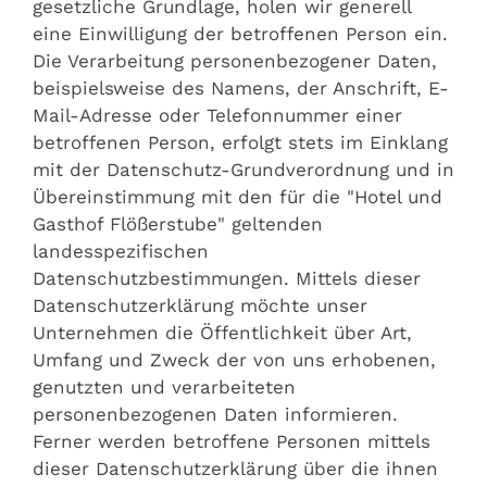
gesetzliche Grundlage, holen wir generell
eine Einwilligung der betroffenen Person ein.
Die Verarbeitung personenbezogener Daten,
beispielsweise des Namens, der Anschrift, E-
Mail-Adresse oder Telefonnummer einer
betroffenen Person, erfolgt stets im Einklang
mit der Datenschutz-Grundverordnung und in
Übereinstimmung mit den für die "Hotel und
Gasthof Flößerstube" geltenden
landesspezifischen
Datenschutzbestimmungen. Mittels dieser
Datenschutzerklärung möchte unser
Unternehmen die Öffentlichkeit über Art,
Umfang und Zweck der von uns erhobenen,
genutzten und verarbeiteten
personenbezogenen Daten informieren.
Ferner werden betroffene Personen mittels
dieser Datenschutzerklärung über die ihnen