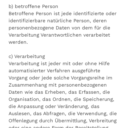
b) betroffene Person
Betroffene Person ist jede identifizierte oder
identifizierbare natürliche Person, deren
personenbezogene Daten von dem für die
Verarbeitung Verantwortlichen verarbeitet
werden.
c) Verarbeitung
Verarbeitung ist jeder mit oder ohne Hilfe
automatisierter Verfahren ausgeführte
Vorgang oder jede solche Vorgangsreihe im
Zusammenhang mit personenbezogenen
Daten wie das Erheben, das Erfassen, die
Organisation, das Ordnen, die Speicherung,
die Anpassung oder Veränderung, das
Auslesen, das Abfragen, die Verwendung, die
Offenlegung durch Übermittlung, Verbreitung
oder eine andere Form der Bereitstellung,