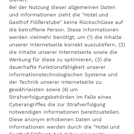
Bei der Nutzung dieser allgemeinen Daten
und Informationen zieht die "Hotel und
Gasthof Flößerstube" keine Rückschlüsse auf
die betroffene Person. Diese Informationen
werden vielmehr benötigt, um (1) die Inhalte
unserer Internetseite korrekt auszuliefern, (2)
die Inhalte unserer Internetseite sowie die
Werbung für diese zu optimieren, (3) die
dauerhafte Funktionsfähigkeit unserer
informationstechnologischen Systeme und
der Technik unserer Internetseite zu
gewährleisten sowie (4) um
Strafverfolgungsbehörden im Falle eines
Cyberangriffes die zur Strafverfolgung
notwendigen Informationen bereitzustellen.
Diese anonym erhobenen Daten und
Informationen werden durch die "Hotel und