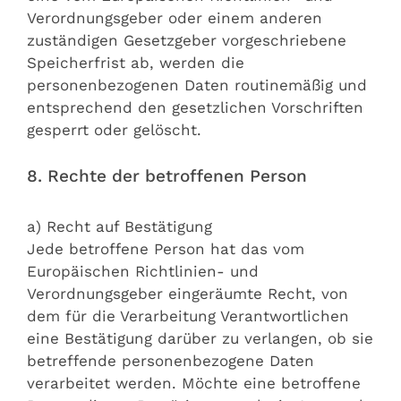
Verordnungsgeber oder einem anderen
zuständigen Gesetzgeber vorgeschriebene
Speicherfrist ab, werden die
personenbezogenen Daten routinemäßig und
entsprechend den gesetzlichen Vorschriften
gesperrt oder gelöscht.
8. Rechte der betroffenen Person
a) Recht auf Bestätigung
Jede betroffene Person hat das vom
Europäischen Richtlinien- und
Verordnungsgeber eingeräumte Recht, von
dem für die Verarbeitung Verantwortlichen
eine Bestätigung darüber zu verlangen, ob sie
betreffende personenbezogene Daten
verarbeitet werden. Möchte eine betroffene