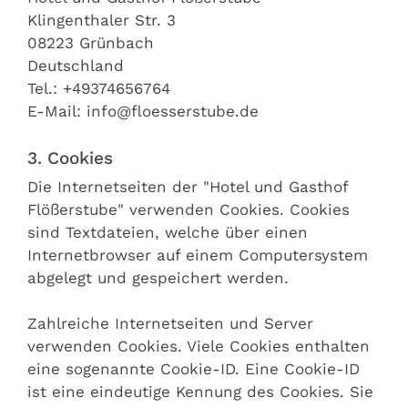
Klingenthaler Str. 3
08223 Grünbach
Deutschland
Tel.:
+49374656764
E-Mail: info@floesserstube.de
3. Cookies
Die Internetseiten der "Hotel und Gasthof
Flößerstube" verwenden Cookies. Cookies
sind Textdateien, welche über einen
Internetbrowser auf einem Computersystem
abgelegt und gespeichert werden.
Zahlreiche Internetseiten und Server
verwenden Cookies. Viele Cookies enthalten
eine sogenannte Cookie-ID. Eine Cookie-ID
ist eine eindeutige Kennung des Cookies. Sie