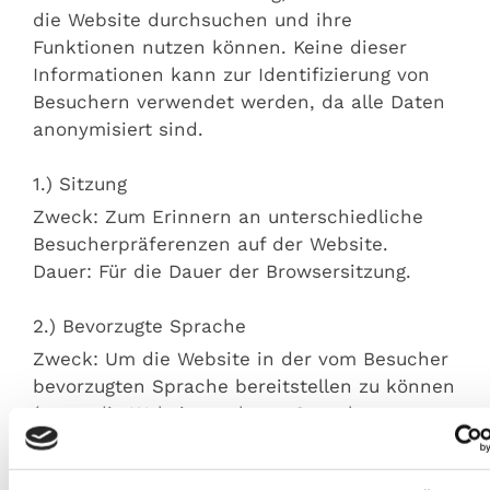
die Website durchsuchen und ihre
Funktionen nutzen können. Keine dieser
Informationen kann zur Identifizierung von
Besuchern verwendet werden, da alle Daten
anonymisiert sind.
1.) Sitzung
Zweck: Zum Erinnern an unterschiedliche
Besucherpräferenzen auf der Website.
Dauer: Für die Dauer der Browsersitzung.
2.) Bevorzugte Sprache
Zweck: Um die Website in der vom Besucher
bevorzugten Sprache bereitstellen zu können
(wenn die Website mehrere Sprachen
enthält).
Dauer: 1 Jahr.