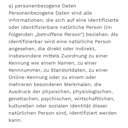
a) personenbezogene Daten
Personenbezogene Daten sind alle
Informationen, die sich auf eine identifizierte
oder identifizierbare natürliche Person (im
Folgenden „betroffene Person“) beziehen. Als
identifizierbar wird eine natürliche Person
angesehen, die direkt oder indirekt,
insbesondere mittels Zuordnung zu einer
Kennung wie einem Namen, zu einer
Kennnummer, zu Standortdaten, zu einer
Online-Kennung oder zu einem oder
mehreren besonderen Merkmalen, die
Ausdruck der physischen, physiologischen,
genetischen, psychischen, wirtschaftlichen,
kulturellen oder sozialen Identität dieser
natürlichen Person sind, identifiziert werden
kann.