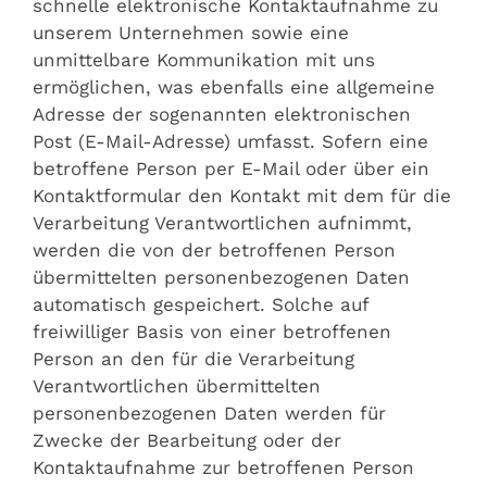
schnelle elektronische Kontaktaufnahme zu
unserem Unternehmen sowie eine
unmittelbare Kommunikation mit uns
ermöglichen, was ebenfalls eine allgemeine
Adresse der sogenannten elektronischen
Post (E-Mail-Adresse) umfasst. Sofern eine
betroffene Person per E-Mail oder über ein
Kontaktformular den Kontakt mit dem für die
Verarbeitung Verantwortlichen aufnimmt,
werden die von der betroffenen Person
übermittelten personenbezogenen Daten
automatisch gespeichert. Solche auf
freiwilliger Basis von einer betroffenen
Person an den für die Verarbeitung
Verantwortlichen übermittelten
personenbezogenen Daten werden für
Zwecke der Bearbeitung oder der
Kontaktaufnahme zur betroffenen Person