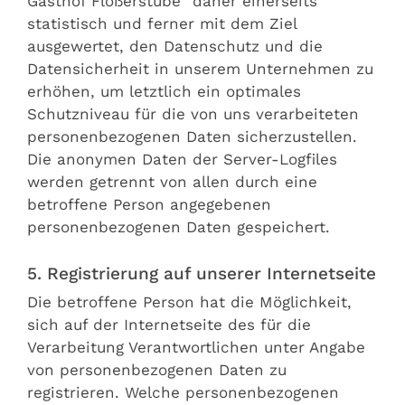
Gasthof Flößerstube" daher einerseits
statistisch und ferner mit dem Ziel
ausgewertet, den Datenschutz und die
Datensicherheit in unserem Unternehmen zu
erhöhen, um letztlich ein optimales
Schutzniveau für die von uns verarbeiteten
personenbezogenen Daten sicherzustellen.
Die anonymen Daten der Server-Logfiles
werden getrennt von allen durch eine
betroffene Person angegebenen
personenbezogenen Daten gespeichert.
5. Registrierung auf unserer Internetseite
Die betroffene Person hat die Möglichkeit,
sich auf der Internetseite des für die
Verarbeitung Verantwortlichen unter Angabe
von personenbezogenen Daten zu
registrieren. Welche personenbezogenen