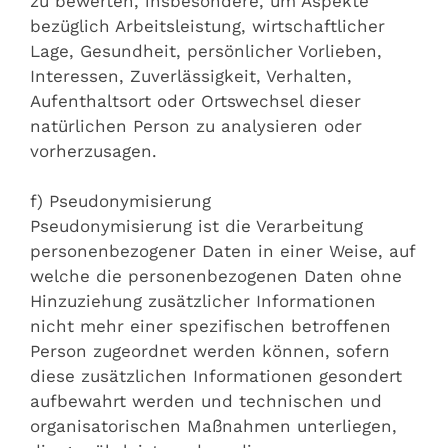
zu bewerten, insbesondere, um Aspekte
bezüglich Arbeitsleistung, wirtschaftlicher
Lage, Gesundheit, persönlicher Vorlieben,
Interessen, Zuverlässigkeit, Verhalten,
Aufenthaltsort oder Ortswechsel dieser
natürlichen Person zu analysieren oder
vorherzusagen.
f) Pseudonymisierung
Pseudonymisierung ist die Verarbeitung
personenbezogener Daten in einer Weise, auf
welche die personenbezogenen Daten ohne
Hinzuziehung zusätzlicher Informationen
nicht mehr einer spezifischen betroffenen
Person zugeordnet werden können, sofern
diese zusätzlichen Informationen gesondert
aufbewahrt werden und technischen und
organisatorischen Maßnahmen unterliegen,