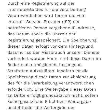
Durch eine Registrierung auf der
Internetseite des für die Verarbeitung
Verantwortlichen wird ferner die vom
Internet-Service-Provider (ISP) der
betroffenen Person vergebene IP-Adresse,
das Datum sowie die Uhrzeit der
Registrierung gespeichert. Die Speicherung
dieser Daten erfolgt vor dem Hintergrund,
dass nur so der Missbrauch unserer Dienste
verhindert werden kann, und diese Daten im
Bedarfsfall ermöglichen, begangene
Straftaten aufzuklären. Insofern ist die
Speicherung dieser Daten zur Absicherung
des für die Verarbeitung Verantwortlichen
erforderlich. Eine Weitergabe dieser Daten
an Dritte erfolgt grundsätzlich nicht, sofern
keine gesetzliche Pflicht zur Weitergabe
besteht oder die Weitergabe der