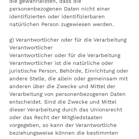
die gewährleisten, dass die
personenbezogenen Daten nicht einer
identifizierten oder identifizierbaren
natürlichen Person zugewiesen werden.
g) Verantwortlicher oder für die Verarbeitung
Verantwortlicher
Verantwortlicher oder für die Verarbeitung
Verantwortlicher ist die natürliche oder
juristische Person, Behörde, Einrichtung oder
andere Stelle, die allein oder gemeinsam mit
anderen über die Zwecke und Mittel der
Verarbeitung von personenbezogenen Daten
entscheidet. Sind die Zwecke und Mittel
dieser Verarbeitung durch das Unionsrecht
oder das Recht der Mitgliedstaaten
vorgegeben, so kann der Verantwortliche
beziehungsweise können die bestimmten