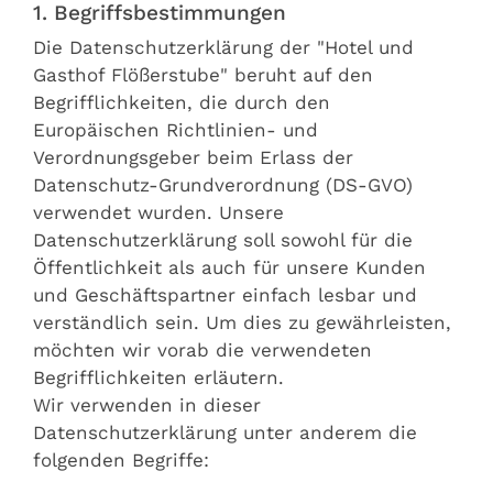
1. Begriffsbestimmungen
Die Datenschutzerklärung der "Hotel und
Gasthof Flößerstube" beruht auf den
Begrifflichkeiten, die durch den
Europäischen Richtlinien- und
Verordnungsgeber beim Erlass der
Datenschutz-Grundverordnung (DS-GVO)
verwendet wurden. Unsere
Datenschutzerklärung soll sowohl für die
Öffentlichkeit als auch für unsere Kunden
und Geschäftspartner einfach lesbar und
verständlich sein. Um dies zu gewährleisten,
möchten wir vorab die verwendeten
Begrifflichkeiten erläutern.
Wir verwenden in dieser
Datenschutzerklärung unter anderem die
folgenden Begriffe: