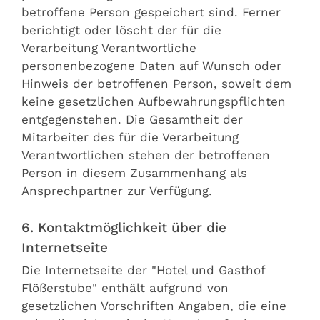
betroffene Person gespeichert sind. Ferner
berichtigt oder löscht der für die
Verarbeitung Verantwortliche
personenbezogene Daten auf Wunsch oder
Hinweis der betroffenen Person, soweit dem
keine gesetzlichen Aufbewahrungspflichten
entgegenstehen. Die Gesamtheit der
Mitarbeiter des für die Verarbeitung
Verantwortlichen stehen der betroffenen
Person in diesem Zusammenhang als
Ansprechpartner zur Verfügung.
6. Kontaktmöglichkeit über die
Internetseite
Die Internetseite der "Hotel und Gasthof
Flößerstube" enthält aufgrund von
gesetzlichen Vorschriften Angaben, die eine