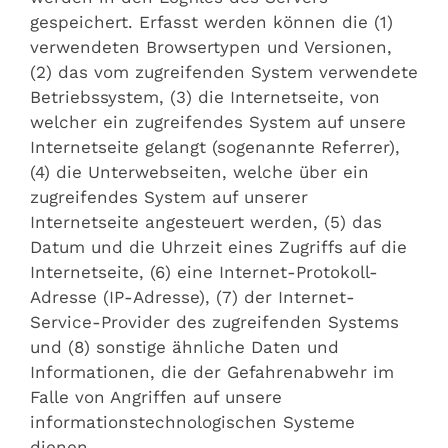
gespeichert. Erfasst werden können die (1)
verwendeten Browsertypen und Versionen,
(2) das vom zugreifenden System verwendete
Betriebssystem, (3) die Internetseite, von
welcher ein zugreifendes System auf unsere
Internetseite gelangt (sogenannte Referrer),
(4) die Unterwebseiten, welche über ein
zugreifendes System auf unserer
Internetseite angesteuert werden, (5) das
Datum und die Uhrzeit eines Zugriffs auf die
Internetseite, (6) eine Internet-Protokoll-
Adresse (IP-Adresse), (7) der Internet-
Service-Provider des zugreifenden Systems
und (8) sonstige ähnliche Daten und
Informationen, die der Gefahrenabwehr im
Falle von Angriffen auf unsere
informationstechnologischen Systeme
dienen.