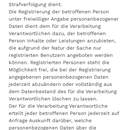
Strafverfolgung dient.
Die Registrierung der betroffenen Person
unter freiwilliger Angabe personenbezogener
Daten dient dem für die Verarbeitung
Verantwortlichen dazu, der betroffenen
Person Inhalte oder Leistungen anzubieten,
die aufgrund der Natur der Sache nur
registrierten Benutzern angeboten werden
können. Registrierten Personen steht die
Möglichkeit frei, die bei der Registrierung
angegebenen personenbezogenen Daten
jederzeit abzuändern oder vollständig aus
dem Datenbestand des für die Verarbeitung
Verantwortlichen löschen zu lassen.
Der für die Verarbeitung Verantwortliche
erteilt jeder betroffenen Person jederzeit auf
Anfrage Auskunft darüber, welche
personenbezogenen Daten über die