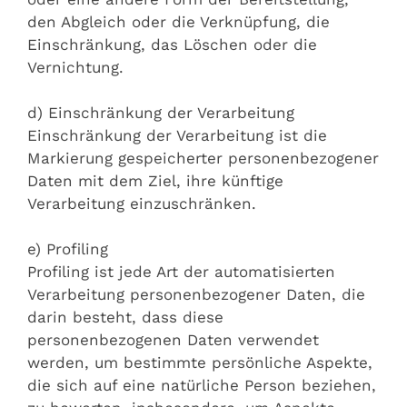
den Abgleich oder die Verknüpfung, die
Einschränkung, das Löschen oder die
Vernichtung.
d) Einschränkung der Verarbeitung
Einschränkung der Verarbeitung ist die
Markierung gespeicherter personenbezogener
Daten mit dem Ziel, ihre künftige
Verarbeitung einzuschränken.
e) Profiling
Profiling ist jede Art der automatisierten
Verarbeitung personenbezogener Daten, die
darin besteht, dass diese
personenbezogenen Daten verwendet
werden, um bestimmte persönliche Aspekte,
die sich auf eine natürliche Person beziehen,