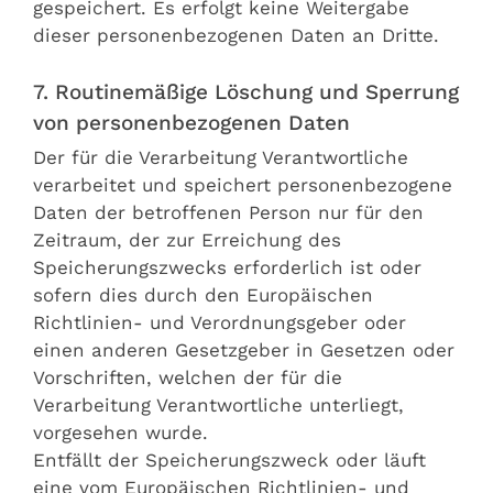
gespeichert. Es erfolgt keine Weitergabe
dieser personenbezogenen Daten an Dritte.
7. Routinemäßige Löschung und Sperrung
von personenbezogenen Daten
Der für die Verarbeitung Verantwortliche
verarbeitet und speichert personenbezogene
Daten der betroffenen Person nur für den
Zeitraum, der zur Erreichung des
Speicherungszwecks erforderlich ist oder
sofern dies durch den Europäischen
Richtlinien- und Verordnungsgeber oder
einen anderen Gesetzgeber in Gesetzen oder
Vorschriften, welchen der für die
Verarbeitung Verantwortliche unterliegt,
vorgesehen wurde.
Entfällt der Speicherungszweck oder läuft
eine vom Europäischen Richtlinien- und