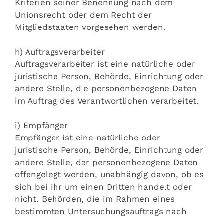
Kriterien seiner Benennung nach dem
Unionsrecht oder dem Recht der
Mitgliedstaaten vorgesehen werden.
h) Auftragsverarbeiter
Auftragsverarbeiter ist eine natürliche oder
juristische Person, Behörde, Einrichtung oder
andere Stelle, die personenbezogene Daten
im Auftrag des Verantwortlichen verarbeitet.
i) Empfänger
Empfänger ist eine natürliche oder
juristische Person, Behörde, Einrichtung oder
andere Stelle, der personenbezogene Daten
offengelegt werden, unabhängig davon, ob es
sich bei ihr um einen Dritten handelt oder
nicht. Behörden, die im Rahmen eines
bestimmten Untersuchungsauftrags nach