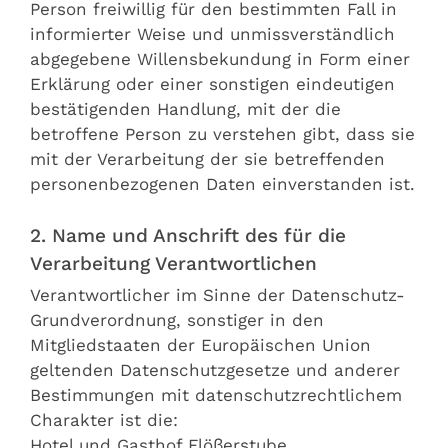
Person freiwillig für den bestimmten Fall in
informierter Weise und unmissverständlich
abgegebene Willensbekundung in Form einer
Erklärung oder einer sonstigen eindeutigen
bestätigenden Handlung, mit der die
betroffene Person zu verstehen gibt, dass sie
mit der Verarbeitung der sie betreffenden
personenbezogenen Daten einverstanden ist.
2. Name und Anschrift des für die
Verarbeitung Verantwortlichen
Verantwortlicher im Sinne der Datenschutz-
Grundverordnung, sonstiger in den
Mitgliedstaaten der Europäischen Union
geltenden Datenschutzgesetze und anderer
Bestimmungen mit datenschutzrechtlichem
Charakter ist die:
Hotel und Gasthof Flößerstube