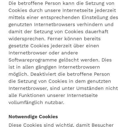
Die betroffene Person kann die Setzung von
Cookies durch unsere Internetseite jederzeit
mittels einer entsprechenden Einstellung des
genutzten Internetbrowsers verhindern und
damit der Setzung von Cookies dauerhaft
widersprechen. Ferner können bereits
gesetzte Cookies jederzeit über einen
Internetbrowser oder andere
Softwareprogramme gelöscht werden. Dies
ist in allen gängigen Internetbrowsern
möglich. Deaktiviert die betroffene Person
die Setzung von Cookies in dem genutzten
Internetbrowser, sind unter Umständen nicht
alle Funktionen unserer Internetseite
vollumfänglich nutzbar.
Notwendige Cookies
Diese Cookies sind wichtig, damit Besucher