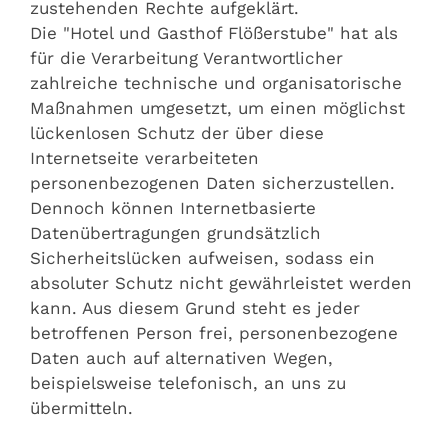
zustehenden Rechte aufgeklärt.
Die "Hotel und Gasthof Flößerstube" hat als
für die Verarbeitung Verantwortlicher
zahlreiche technische und organisatorische
Maßnahmen umgesetzt, um einen möglichst
lückenlosen Schutz der über diese
Internetseite verarbeiteten
personenbezogenen Daten sicherzustellen.
Dennoch können Internetbasierte
Datenübertragungen grundsätzlich
Sicherheitslücken aufweisen, sodass ein
absoluter Schutz nicht gewährleistet werden
kann. Aus diesem Grund steht es jeder
betroffenen Person frei, personenbezogene
Daten auch auf alternativen Wegen,
beispielsweise telefonisch, an uns zu
übermitteln.