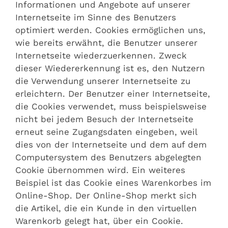
Informationen und Angebote auf unserer
Internetseite im Sinne des Benutzers
optimiert werden. Cookies ermöglichen uns,
wie bereits erwähnt, die Benutzer unserer
Internetseite wiederzuerkennen. Zweck
dieser Wiedererkennung ist es, den Nutzern
die Verwendung unserer Internetseite zu
erleichtern. Der Benutzer einer Internetseite,
die Cookies verwendet, muss beispielsweise
nicht bei jedem Besuch der Internetseite
erneut seine Zugangsdaten eingeben, weil
dies von der Internetseite und dem auf dem
Computersystem des Benutzers abgelegten
Cookie übernommen wird. Ein weiteres
Beispiel ist das Cookie eines Warenkorbes im
Online-Shop. Der Online-Shop merkt sich
die Artikel, die ein Kunde in den virtuellen
Warenkorb gelegt hat, über ein Cookie.