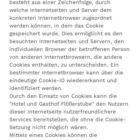
besteht aus einer Zeichenfolge, durch
welche Internetseiten und Server dem
konkreten Internetbrowser zugeordnet
werden können, in dem das Cookie
gespeichert wurde. Dies ermöglicht es den
besuchten Internetseiten und Servern, den
individuellen Browser der betroffenen Person
von anderen Internetbrowsern, die andere
Cookies enthalten, zu unterscheiden. Ein
bestimmter Internetbrowser kann über die
eindeutige Cookie-ID wiedererkannt und
identifiziert werden.
Durch den Einsatz von Cookies kann die
"Hotel und Gasthof Flößerstube" den Nutzern
dieser Internetseite nutzerfreundlichere
Services bereitstellen, die ohne die Cookie-
Setzung nicht möglich wären.
Mittels eines Cookies können die