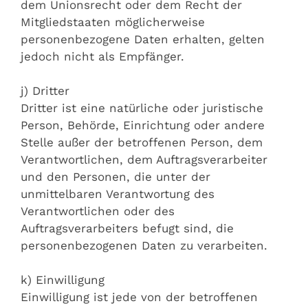
dem Unionsrecht oder dem Recht der
Mitgliedstaaten möglicherweise
personenbezogene Daten erhalten, gelten
jedoch nicht als Empfänger.
j) Dritter
Dritter ist eine natürliche oder juristische
Person, Behörde, Einrichtung oder andere
Stelle außer der betroffenen Person, dem
Verantwortlichen, dem Auftragsverarbeiter
und den Personen, die unter der
unmittelbaren Verantwortung des
Verantwortlichen oder des
Auftragsverarbeiters befugt sind, die
personenbezogenen Daten zu verarbeiten.
k) Einwilligung
Einwilligung ist jede von der betroffenen