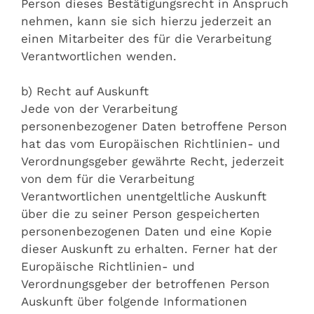
Person dieses Bestätigungsrecht in Anspruch
nehmen, kann sie sich hierzu jederzeit an
einen Mitarbeiter des für die Verarbeitung
Verantwortlichen wenden.
b) Recht auf Auskunft
Jede von der Verarbeitung
personenbezogener Daten betroffene Person
hat das vom Europäischen Richtlinien- und
Verordnungsgeber gewährte Recht, jederzeit
von dem für die Verarbeitung
Verantwortlichen unentgeltliche Auskunft
über die zu seiner Person gespeicherten
personenbezogenen Daten und eine Kopie
dieser Auskunft zu erhalten. Ferner hat der
Europäische Richtlinien- und
Verordnungsgeber der betroffenen Person
Auskunft über folgende Informationen